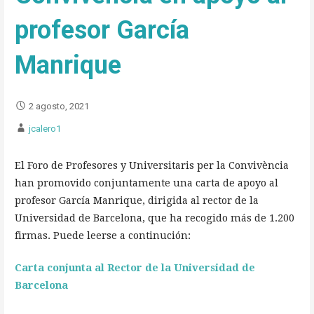
profesor García
Manrique
2 agosto, 2021
jcalero1
El Foro de Profesores y Universitaris per la Convivència
han promovido conjuntamente una carta de apoyo al
profesor García Manrique, dirigida al rector de la
Universidad de Barcelona, que ha recogido más de 1.200
firmas. Puede leerse a continución:
Carta conjunta al Rector de la Universidad de
Barcelona