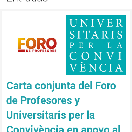
Carta conjunta del Foro
de Profesores y
Universitaris per la
Convivència en apoyo al