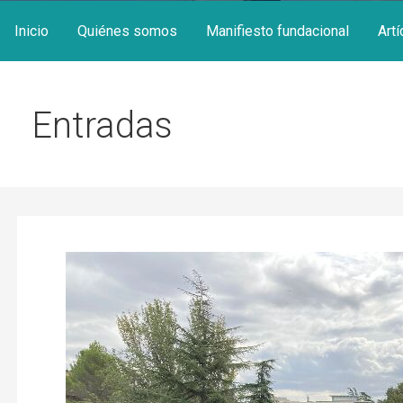
Inicio
Quiénes somos
Manifiesto fundacional
Artí
Entradas