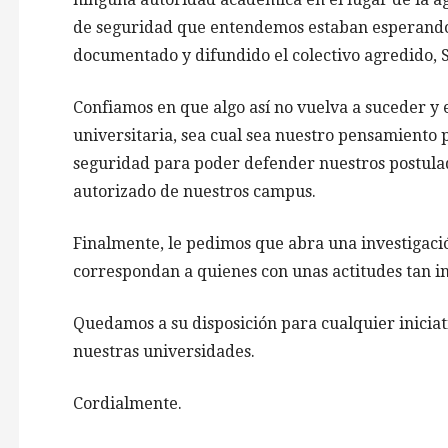
de seguridad que entendemos estaban esperando 
documentado y difundido el colectivo agredido, S
Confiamos en que algo así no vuelva a suceder y
universitaria, sea cual sea nuestro pensamiento 
seguridad para poder defender nuestros postula
autorizado de nuestros campus.
Finalmente, le pedimos que abra una investigació
correspondan a quienes con unas actitudes tan in
Quedamos a su disposición para cualquier iniciat
nuestras universidades.
Cordialmente.