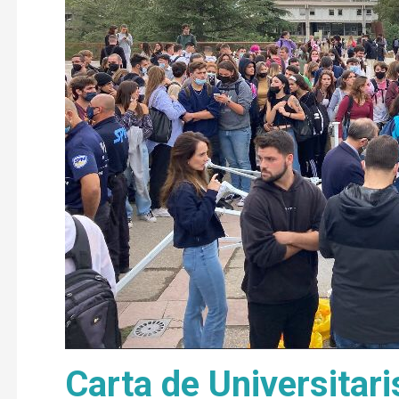
Carta de Universitari