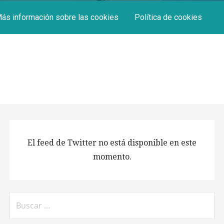
ás información sobre las cookies
Política de cookies
El feed de Twitter no está disponible en este
momento.
Buscar: