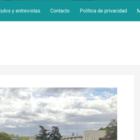
culos y entrevistas
Contacto
Política de privacidad
M