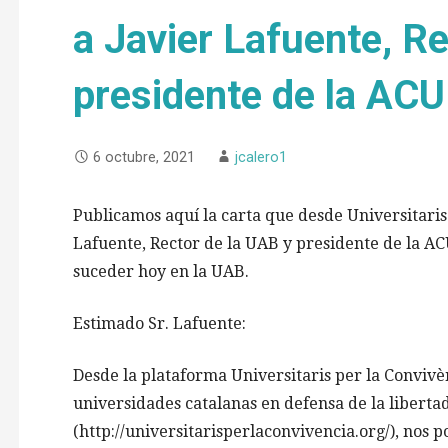
a Javier Lafuente, Re
presidente de la AC
6 octubre, 2021
jcalero1
Publicamos aquí la carta que desde Universitaris
Lafuente, Rector de la UAB y presidente de la ACU
suceder hoy en la UAB.
Estimado Sr. Lafuente:
Desde la plataforma Universitaris per la Convivè
universidades catalanas en defensa de la liberta
(http://universitarisperlaconvivencia.org/), nos