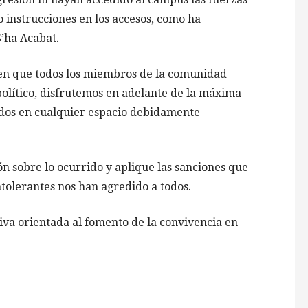
instrucciones en los accesos, como ha
’ha Acabat.
 en que todos los miembros de la comunidad
político, disfrutemos en adelante de la máxima
dos en cualquier espacio debidamente
n sobre lo ocurrido y aplique las sanciones que
tolerantes nos han agredido a todos.
iva orientada al fomento de la convivencia en