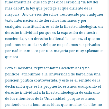
fundamentales, que son (nos dice Ferrajoli) “la ley del
más débil”, la ley que protege al que disiente de la
mayoría. Uno de esos derechos, reconocido por cualquier
texto internacional de derechos humanos y por
cualquier constitución, es el de la libertad ideológica, un
derecho individual porque es la expresión de nuestra
conciencia, y un derecho inalienable, esto es, al que no
podemos renunciar y del que no podemos ser privados
por nadie, tampoco por una mayoría por muy aplastante
que sea.
Pero si nosotros, representantes académicos y no
políticos, atribuimos a la Universidad de Barcelona una
posición política controvertida, y este es el sentido de la
declaración que se ha propuesto, estamos usurpando el
derecho individual a la libertad ideológica de cada uno
de los miembros de la Universidad, porque estamos
poniendo en su boca unas ideas que muchos de ellos no