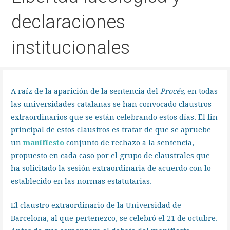
declaraciones
institucionales
A raíz de la aparición de la sentencia del
Procés
, en todas
las universidades catalanas se han convocado claustros
extraordinarios que se están celebrando estos días. El fin
principal de estos claustros es tratar de que se apruebe
un
manifiesto
conjunto de rechazo a la sentencia,
propuesto en cada caso por el grupo de claustrales que
ha solicitado la sesión extraordinaria de acuerdo con lo
establecido en las normas estatutarias.
El claustro extraordinario de la Universidad de
Barcelona, al que pertenezco, se celebró el 21 de octubre.