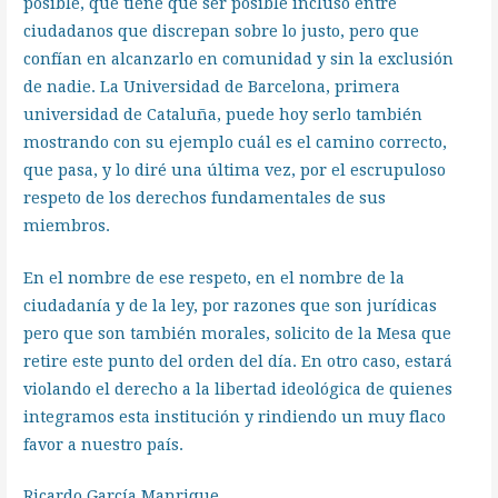
posible, que tiene que ser posible incluso entre
ciudadanos que discrepan sobre lo justo, pero que
confían en alcanzarlo en comunidad y sin la exclusión
de nadie. La Universidad de Barcelona, primera
universidad de Cataluña, puede hoy serlo también
mostrando con su ejemplo cuál es el camino correcto,
que pasa, y lo diré una última vez, por el escrupuloso
respeto de los derechos fundamentales de sus
miembros.
En el nombre de ese respeto, en el nombre de la
ciudadanía y de la ley, por razones que son jurídicas
pero que son también morales, solicito de la Mesa que
retire este punto del orden del día. En otro caso, estará
violando el derecho a la libertad ideológica de quienes
integramos esta institución y rindiendo un muy flaco
favor a nuestro país.
Ricardo García Manrique