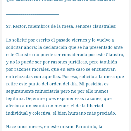
__________________________
Sr. Rector, miembros de la mesa, señores claustrales:
Lo solicité por escrito el pasado viernes y lo vuelvo a
solicitar ahora: la declaración que se ha presentado ante
este Claustro no puede ser considerada por este Claustro,
y no lo puede ser por razones jurídicas, pero también
por razones morales, que en este caso se encuentran
entrelazadas con aquellas. Por eso, solicito a la mesa que
retire este punto del orden del día. Mi posición es
seguramente minoritaria pero no por ello menos
legítima. Dejenme pues exponer esas razones, que
afectan a un asunto no menor, el de la libertad
individual y colectiva, el bien humano más preciado.
Hace unos meses, en este mismo Paraninfo, la