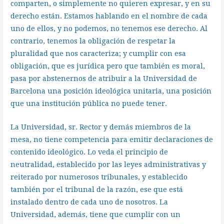
comparten, o simplemente no quieren expresar, y en su
derecho están. Estamos hablando en el nombre de cada
uno de ellos, y no podemos, no tenemos ese derecho. Al
contrario, tenemos la obligación de respetar la
pluralidad que nos caracteriza; y cumplir con esa
obligación, que es jurídica pero que también es moral,
pasa por abstenernos de atribuir a la Universidad de
Barcelona una posición ideológica unitaria, una posición
que una institución pública no puede tener.
La Universidad, sr. Rector y demás miembros de la
mesa, no tiene competencia para emitir declaraciones de
contenido ideológico. Lo veda el principio de
neutralidad, establecido por las leyes administrativas y
reiterado por numerosos tribunales, y establecido
también por el tribunal de la razón, ese que está
instalado dentro de cada uno de nosotros. La
Universidad, además, tiene que cumplir con un