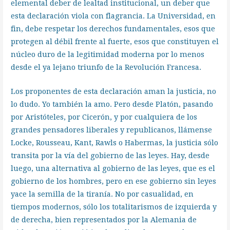
elemental deber de lealtad institucional, un deber que
esta declaración viola con flagrancia. La Universidad, en
fin, debe respetar los derechos fundamentales, esos que
protegen al débil frente al fuerte, esos que constituyen el
núcleo duro de la legitimidad moderna por lo menos
desde el ya lejano triunfo de la Revolución Francesa.
Los proponentes de esta declaración aman la justicia, no
lo dudo. Yo también la amo. Pero desde Platón, pasando
por Aristóteles, por Cicerón, y por cualquiera de los
grandes pensadores liberales y republicanos, llámense
Locke, Rousseau, Kant, Rawls o Habermas, la justicia sólo
transita por la vía del gobierno de las leyes. Hay, desde
luego, una alternativa al gobierno de las leyes, que es el
gobierno de los hombres, pero en ese gobierno sin leyes
yace la semilla de la tiranía. No por casualidad, en
tiempos modernos, sólo los totalitarismos de izquierda y
de derecha, bien representados por la Alemania de