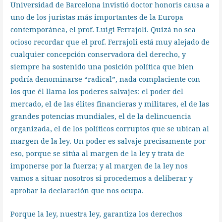
Universidad de Barcelona invistió doctor honoris causa a
uno de los juristas más importantes de la Europa
contemporánea, el prof. Luigi Ferrajoli. Quizá no sea
ocioso recordar que el prof. Ferrajoli está muy alejado de
cualquier concepción conservadora del derecho, y
siempre ha sostenido una posición política que bien
podría denominarse “radical”, nada complaciente con
los que él llama los poderes salvajes: el poder del
mercado, el de las élites financieras y militares, el de las
grandes potencias mundiales, el de la delincuencia
organizada, el de los políticos corruptos que se ubican al
margen de la ley. Un poder es salvaje precisamente por
eso, porque se sitúa al margen de la ley y trata de
imponerse por la fuerza; y al margen de la ley nos
vamos a situar nosotros si procedemos a deliberar y
aprobar la declaración que nos ocupa.
Porque la ley, nuestra ley, garantiza los derechos