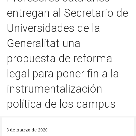
entregan al Secretario de
Universidades de la
Generalitat una
propuesta de reforma
legal para poner fin a la
instrumentalización
política de los campus
3 de marzo de 2020