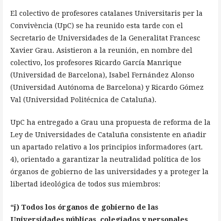
El colectivo de profesores catalanes Universitaris per la
Convivència (UpC) se ha reunido esta tarde con el
Secretario de Universidades de la Generalitat Francesc
Xavier Grau. Asistieron a la reunión, en nombre del
colectivo, los profesores Ricardo García Manrique
(Universidad de Barcelona), Isabel Fernández Alonso
(Universidad Autónoma de Barcelona) y Ricardo Gómez
Val (Universidad Politécnica de Cataluña).
UpC ha entregado a Grau una propuesta de reforma de la
Ley de Universidades de Cataluña consistente en añadir
un apartado relativo a los principios informadores (art.
4), orientado a garantizar la neutralidad política de los
órganos de gobierno de las universidades y a proteger la
libertad ideológica de todos sus miembros:
“j) Todos los órganos de gobierno de las
Universidades públicas, colegiados y personales,