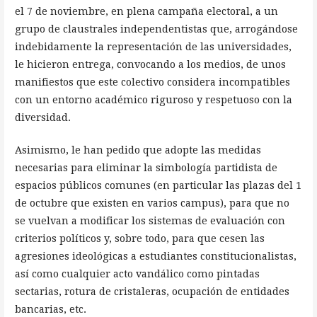
el 7 de noviembre, en plena campaña electoral, a un
grupo de claustrales independentistas que, arrogándose
indebidamente la representación de las universidades,
le hicieron entrega, convocando a los medios, de unos
manifiestos que este colectivo considera incompatibles
con un entorno académico riguroso y respetuoso con la
diversidad.
Asimismo, le han pedido que adopte las medidas
necesarias para eliminar la simbología partidista de
espacios públicos comunes (en particular las plazas del 1
de octubre que existen en varios campus), para que no
se vuelvan a modificar los sistemas de evaluación con
criterios políticos y, sobre todo, para que cesen las
agresiones ideológicas a estudiantes constitucionalistas,
así como cualquier acto vandálico como pintadas
sectarias, rotura de cristaleras, ocupación de entidades
bancarias, etc.