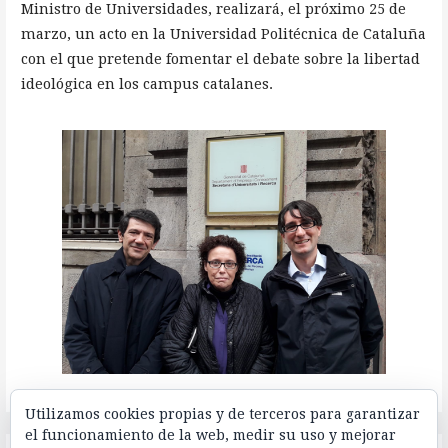
Ministro de Universidades, realizará, el próximo 25 de
marzo, un acto en la Universidad Politécnica de Cataluña
con el que pretende fomentar el debate sobre la libertad
ideológica en los campus catalanes.
Utilizamos cookies propias y de terceros para garantizar
el funcionamiento de la web, medir su uso y mejorar