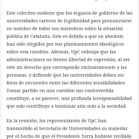
Este colectivo sostiene que los órganos de gobierno de las
universidades carecen de legitimidad para pronunciarse
en nombre de todos sus miembros sobre la situación
política de Cataluña. Esto es debido a que en absoluto
han sido elegidos por sus planteamientos ideológicos
sobre esta cuestión. Además, UpC subraya que las
administraciones no tienen libertad de expresión, al ser
este un derecho que corresponde exclusivamente a las
personas, y defiende que las universidades deben ser
foros de encuentro entre las diferentes sensibilidades.
Tomar partido en una cuestión tan controvertida
constituye, a su parecer, una profunda irresponsabilidad
que solo contribuye a tensionar aún más a la sociedad.
En la reunión, los representantes de UpC han
transmitido al Secretario de Universidades su malestar
por el hecho de que el Presidente Torra hubiese recibido