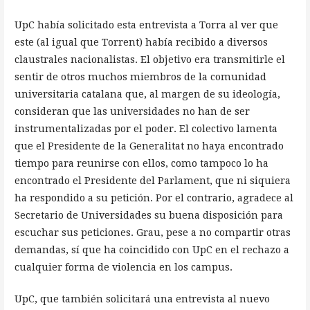
UpC había solicitado esta entrevista a Torra al ver que
este (al igual que Torrent) había recibido a diversos
claustrales nacionalistas. El objetivo era transmitirle el
sentir de otros muchos miembros de la comunidad
universitaria catalana que, al margen de su ideología,
consideran que las universidades no han de ser
instrumentalizadas por el poder. El colectivo lamenta
que el Presidente de la Generalitat no haya encontrado
tiempo para reunirse con ellos, como tampoco lo ha
encontrado el Presidente del Parlament, que ni siquiera
ha respondido a su petición. Por el contrario, agradece al
Secretario de Universidades su buena disposición para
escuchar sus peticiones. Grau, pese a no compartir otras
demandas, sí que ha coincidido con UpC en el rechazo a
cualquier forma de violencia en los campus.
UpC, que también solicitará una entrevista al nuevo