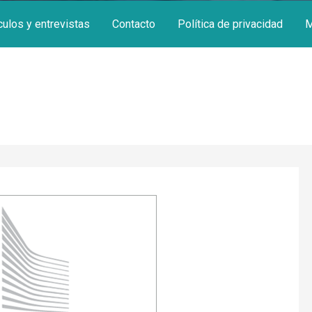
culos y entrevistas
Contacto
Política de privacidad
M