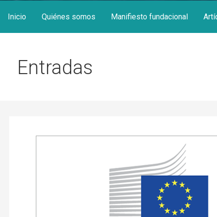
Inicio
Quiénes somos
Manifiesto fundacional
Artí
Entradas