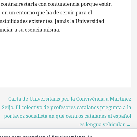
 contrarrestarla con contundencia porque están
 en un entorno que ha de servir para el
nsibilidades existentes. Jamás la Universidad
unciar a su esencia misma.
Carta de Universitaris per la Convivència a Martínez
Seijo. El colectivo de profesores catalanes pregunta a la
portavoz socialista en qué centros catalanes el español
es lengua vehicular →