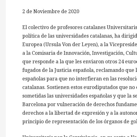
2 de Noviembre de 2020
El colectivo de profesores catalanes Universitari
política de las universidades catalanas, ha dirigi
Europea (Ursula Von der Leyen), a la Vicepresid
a la Comisaria de Innovación, Investigación, Cult
que responde a la que les enviaron otros 24 euro
fugados de la Justicia española, reclamando que 
españolas para que no interfieran en las resoluci
catalanas. Sostienen estos eurodiputados que no 
sometidas las universidades españolas y que la 
Barcelona por vulneración de derechos fundamen
derechos a la libertad de expresión y a la auton
principio de representación de los órganos de go