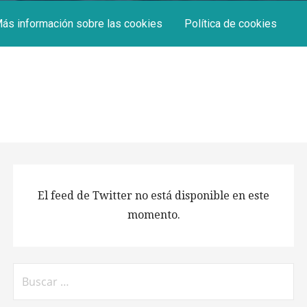
ás información sobre las cookies
Política de cookies
El feed de Twitter no está disponible en este
momento.
Buscar: