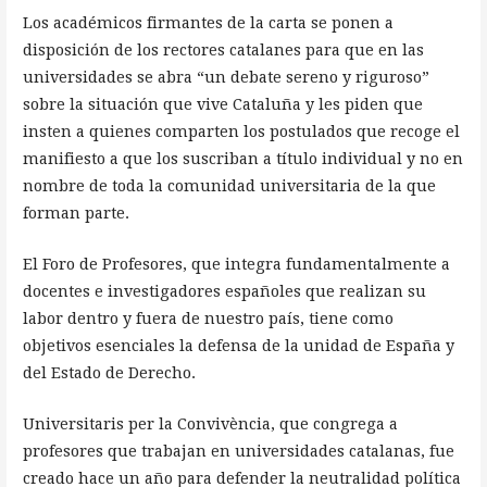
Los académicos firmantes de la carta se ponen a
disposición de los rectores catalanes para que en las
universidades se abra “un debate sereno y riguroso”
sobre la situación que vive Cataluña y les piden que
insten a quienes comparten los postulados que recoge el
manifiesto a que los suscriban a título individual y no en
nombre de toda la comunidad universitaria de la que
forman parte.
El Foro de Profesores, que integra fundamentalmente a
docentes e investigadores españoles que realizan su
labor dentro y fuera de nuestro país, tiene como
objetivos esenciales la defensa de la unidad de España y
del Estado de Derecho.
Universitaris per la Convivència, que congrega a
profesores que trabajan en universidades catalanas, fue
creado hace un año para defender la neutralidad política