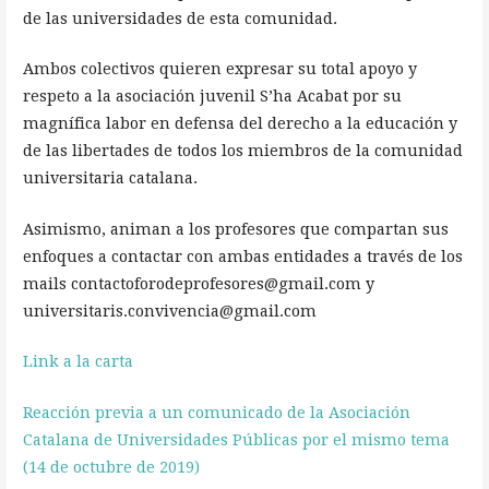
de las universidades de esta comunidad.
Ambos colectivos quieren expresar su total apoyo y
respeto a la asociación juvenil S’ha Acabat por su
magnífica labor en defensa del derecho a la educación y
de las libertades de todos los miembros de la comunidad
universitaria catalana.
Asimismo, animan a los profesores que compartan sus
enfoques a contactar con ambas entidades a través de los
mails contactoforodeprofesores@gmail.com y
universitaris.convivencia@gmail.com
Link a la carta
Reacción previa a un comunicado de la Asociación
Catalana de Universidades Públicas por el mismo tema
(14 de octubre de 2019)