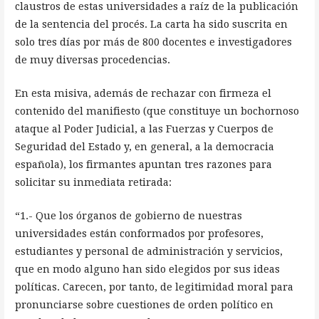
claustros de estas universidades a raíz de la publicación
de la sentencia del procés. La carta ha sido suscrita en
solo tres días por más de 800 docentes e investigadores
de muy diversas procedencias.
En esta misiva, además de rechazar con firmeza el
contenido del manifiesto (que constituye un bochornoso
ataque al Poder Judicial, a las Fuerzas y Cuerpos de
Seguridad del Estado y, en general, a la democracia
española), los firmantes apuntan tres razones para
solicitar su inmediata retirada:
“1.- Que los órganos de gobierno de nuestras
universidades están conformados por profesores,
estudiantes y personal de administración y servicios,
que en modo alguno han sido elegidos por sus ideas
políticas. Carecen, por tanto, de legitimidad moral para
pronunciarse sobre cuestiones de orden político en