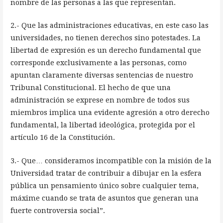
nombre de las personas a las que representan.
2.- Que las administraciones educativas, en este caso las
universidades, no tienen derechos sino potestades. La
libertad de expresión es un derecho fundamental que
corresponde exclusivamente a las personas, como
apuntan claramente diversas sentencias de nuestro
Tribunal Constitucional. El hecho de que una
administración se exprese en nombre de todos sus
miembros implica una evidente agresión a otro derecho
fundamental, la libertad ideológica, protegida por el
artículo 16 de la Constitución.
3.- Que… consideramos incompatible con la misión de la
Universidad tratar de contribuir a dibujar en la esfera
pública un pensamiento único sobre cualquier tema,
máxime cuando se trata de asuntos que generan una
fuerte controversia social”.