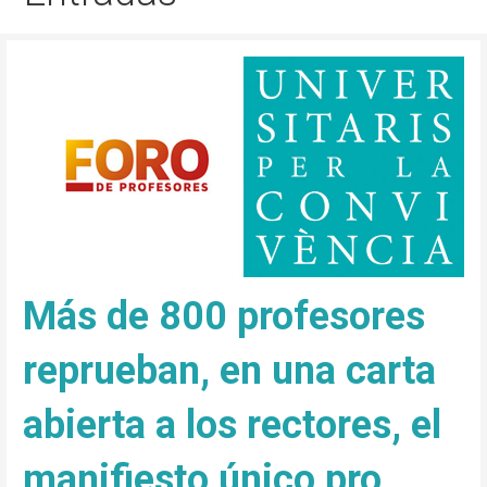
Más de 800 profesores
reprueban, en una carta
abierta a los rectores, el
manifiesto único pro