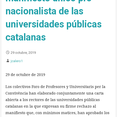
nacionalista de las
universidades públicas
catalanas
29 octubre, 2019
jcalero1
29 de octubre de 2019
Los colectivos Foro de Profesores y Universitaris per la
Convivència han elaborado conjuntamente una carta
abierta a los rectores de las universidades públicas
catalanas en la que expresan su firme rechazo al
manifiesto que, con mínimos matices, han aprobado los