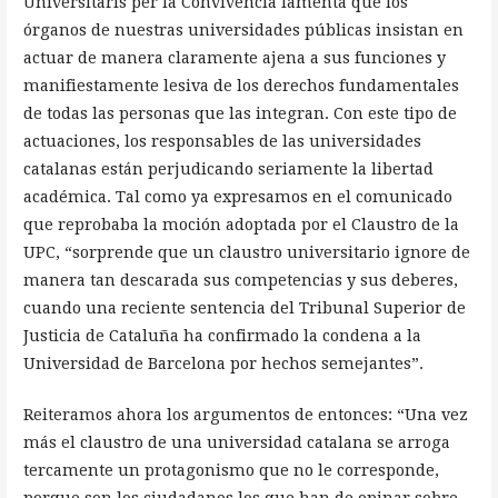
Universitaris per la Convivència lamenta que los
órganos de nuestras universidades públicas insistan en
actuar de manera claramente ajena a sus funciones y
manifiestamente lesiva de los derechos fundamentales
de todas las personas que las integran. Con este tipo de
actuaciones, los responsables de las universidades
catalanas están perjudicando seriamente la libertad
académica. Tal como ya expresamos en el comunicado
que reprobaba la moción adoptada por el Claustro de la
UPC, “sorprende que un claustro universitario ignore de
manera tan descarada sus competencias y sus deberes,
cuando una reciente sentencia del Tribunal Superior de
Justicia de Cataluña ha confirmado la condena a la
Universidad de Barcelona por hechos semejantes”.
Reiteramos ahora los argumentos de entonces: “Una vez
más el claustro de una universidad catalana se arroga
tercamente un protagonismo que no le corresponde,