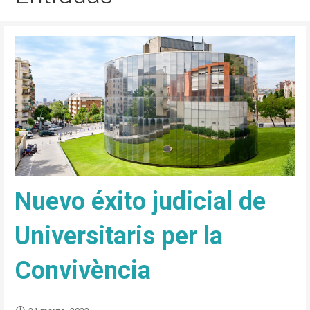
Nuevo éxito judicial de
Universitaris per la
Convivència