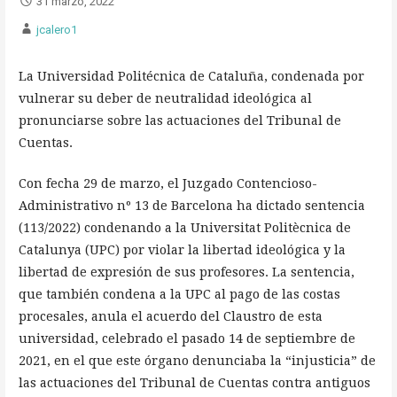
31 marzo, 2022
jcalero1
La Universidad Politécnica de Cataluña, condenada por
vulnerar su deber de neutralidad ideológica al
pronunciarse sobre las actuaciones del Tribunal de
Cuentas.
Con fecha 29 de marzo, el Juzgado Contencioso-
Administrativo nº 13 de Barcelona ha dictado sentencia
(113/2022) condenando a la Universitat Politècnica de
Catalunya (UPC) por violar la libertad ideológica y la
libertad de expresión de sus profesores. La sentencia,
que también condena a la UPC al pago de las costas
procesales, anula el acuerdo del Claustro de esta
universidad, celebrado el pasado 14 de septiembre de
2021, en el que este órgano denunciaba la “injusticia” de
las actuaciones del Tribunal de Cuentas contra antiguos