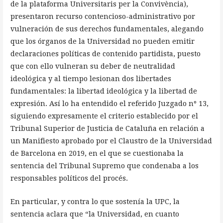
de la plataforma Universitaris per la Convivència),
presentaron recurso contencioso-administrativo por
vulneración de sus derechos fundamentales, alegando
que los órganos de la Universidad no pueden emitir
declaraciones políticas de contenido partidista, puesto
que con ello vulneran su deber de neutralidad
ideológica y al tiempo lesionan dos libertades
fundamentales: la libertad ideológica y la libertad de
expresión. Así lo ha entendido el referido Juzgado nº 13,
siguiendo expresamente el criterio establecido por el
Tribunal Superior de Justicia de Cataluña en relación a
un Manifiesto aprobado por el Claustro de la Universidad
de Barcelona en 2019, en el que se cuestionaba la
sentencia del Tribunal Supremo que condenaba a los
responsables políticos del procés.
En particular, y contra lo que sostenía la UPC, la
sentencia aclara que “la Universidad, en cuanto