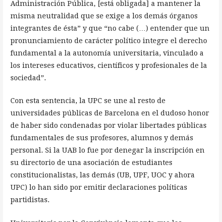
Administración Pública, [está obligada] a mantener la
misma neutralidad que se exige a los demás órganos
integrantes de ésta” y que “no cabe (…) entender que un
pronunciamiento de carácter político integre el derecho
fundamental a la autonomía universitaria, vinculado a
los intereses educativos, científicos y profesionales de la
sociedad”.
Con esta sentencia, la UPC se une al resto de
universidades públicas de Barcelona en el dudoso honor
de haber sido condenadas por violar libertades públicas
fundamentales de sus profesores, alumnos y demás
personal. Si la UAB lo fue por denegar la inscripción en
su directorio de una asociación de estudiantes
constitucionalistas, las demás (UB, UPF, UOC y ahora
UPC) lo han sido por emitir declaraciones políticas
partidistas.